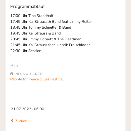
Programmablauf
17:00 Uhr Tino Standhaft
17:45 Uhr Kai Strauss & Band feat. Jimmy Reiter
18:45 Uhr Tommy Schneller & Band
19:45 Uhr Kai Strauss & Band
20:45 Uhr Jimmy Cornett & The Deadmen
21:45 Uhr Kai Strauss feat. Henrik Freischlader
22:30 Uhr Session
DF
INFOS & TICKETS
People for Peace Blues Festival
21.07.2022 · 06.06
Zurück