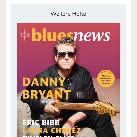
Weitere Hefte