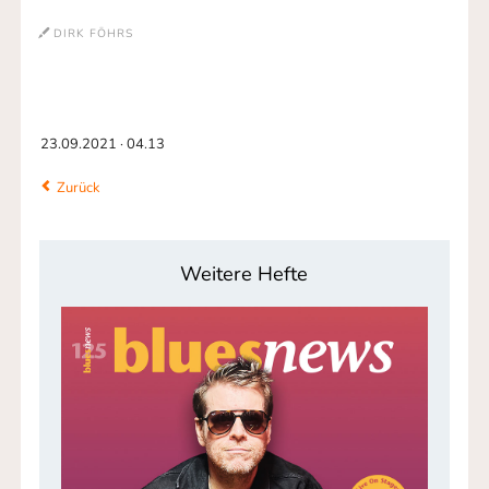
DIRK FÖHRS
23.09.2021 · 04.13
Zurück
Weitere Hefte