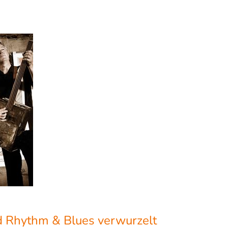
nd Rhythm & Blues verwurzelt