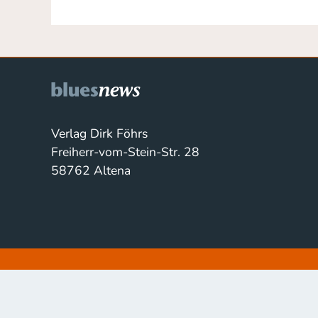
Verlag Dirk Föhrs
Freiherr-vom-Stein-Str. 28
58762 Altena