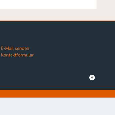
E-Mail senden
Kontaktformular