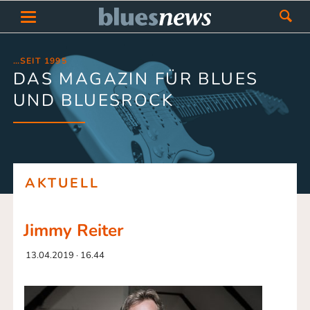
…SEIT 1995
DAS MAGAZIN FÜR BLUES
UND BLUESROCK
AKTUELL
Jimmy Reiter
13.04.2019 · 16.44