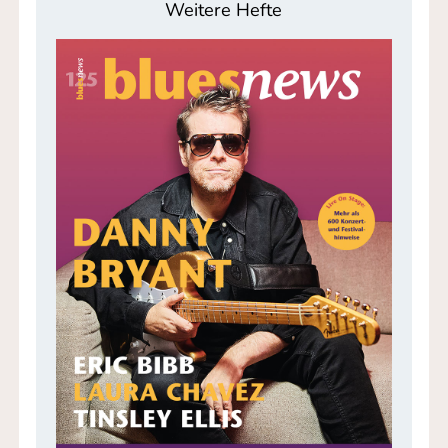
Weitere Hefte