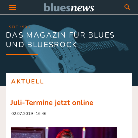
…SEIT 1995
DAS MAGAZIN FÜR BLUES
UND BLUESROCK
AKTUELL
Juli-Termine jetzt online
02.07.2019 · 16.46