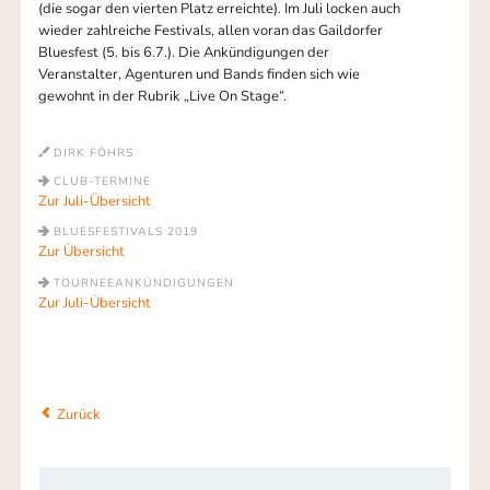
(die sogar den vierten Platz erreichte). Im Juli locken auch
wieder zahlreiche Festivals, allen voran das Gaildorfer
Bluesfest (5. bis 6.7.). Die Ankündigungen der
Veranstalter, Agenturen und Bands finden sich wie
gewohnt in der Rubrik „Live On Stage“.
DIRK FÖHRS
CLUB-TERMINE
Zur Juli-Übersicht
BLUESFESTIVALS 2019
Zur Übersicht
TOURNEEANKÜNDIGUNGEN
Zur Juli-Übersicht
Zurück