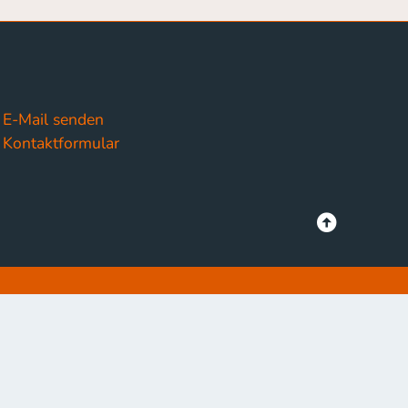
E-Mail senden
Kontaktformular