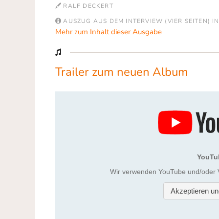
RALF DECKERT
AUSZUG AUS DEM INTERVIEW (VIER SEITEN) I
Mehr zum Inhalt dieser Ausgabe
Trailer zum neuen Album