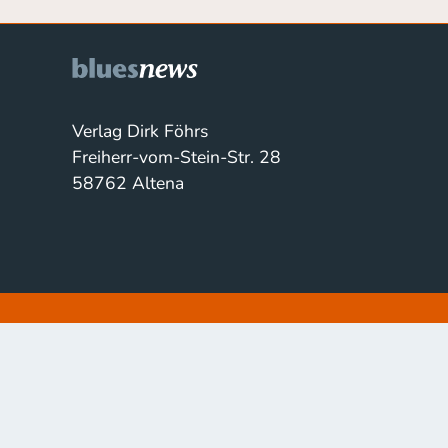
Verlag Dirk Föhrs
Freiherr-vom-Stein-Str. 28
58762 Altena