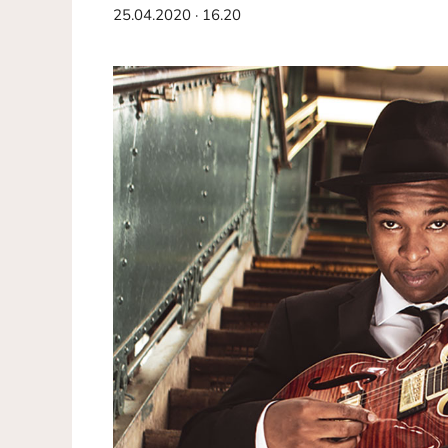
25.04.2020 · 16.20