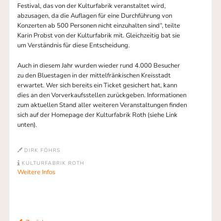
Festival, das von der Kulturfabrik veranstaltet wird,
abzusagen, da die Auflagen für eine Durchführung von
Konzerten ab 500 Personen nicht einzuhalten sind“, teilte
Karin Probst von der Kulturfabrik mit. Gleichzeitig bat sie
um Verständnis für diese Entscheidung.
Auch in diesem Jahr wurden wieder rund 4.000 Besucher
zu den Bluestagen in der mittelfränkischen Kreisstadt
erwartet. Wer sich bereits ein Ticket gesichert hat, kann
dies an den Vorverkaufsstellen zurückgeben. Informationen
zum aktuellen Stand aller weiteren Veranstaltungen finden
sich auf der Homepage der Kulturfabrik Roth (siehe Link
unten).
DIRK FÖHRS
KULTURFABRIK ROTH
Weitere Infos