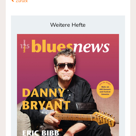
Zurück
Weitere Hefte