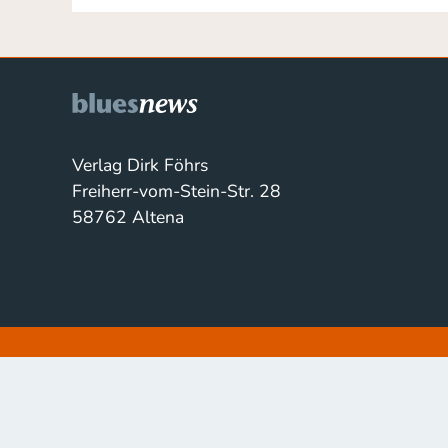
Verlag Dirk Föhrs
Freiherr-vom-Stein-Str. 28
58762 Altena