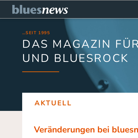
…SEIT 1995
DAS MAGAZIN FÜR
UND BLUESROCK
AKTUELL
Veränderungen bei blues