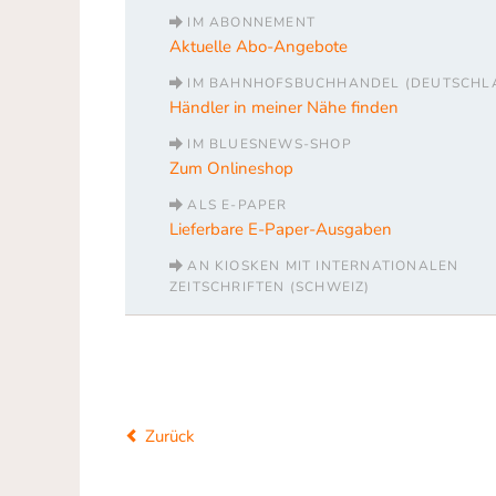
IM ABONNEMENT
Aktuelle Abo-Angebote
IM BAHNHOFSBUCHHANDEL (DEUTSCHL
Händler in meiner Nähe finden
IM BLUESNEWS-SHOP
Zum Onlineshop
ALS E-PAPER
Lieferbare E-Paper-Ausgaben
AN KIOSKEN MIT INTERNATIONALEN
ZEITSCHRIFTEN (SCHWEIZ)
Zurück