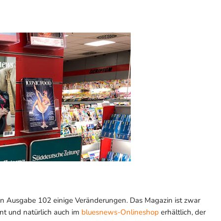
en Ausgabe 102 einige Veränderungen. Das Magazin ist zwar
t und natürlich auch im
bluesnews-Onlineshop
erhältlich, der