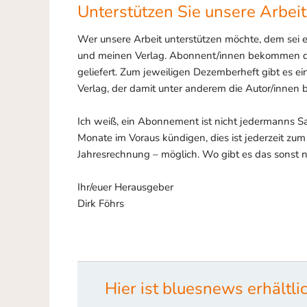
Unterstützen Sie unsere Arbeit
Wer unsere Arbeit unterstützen möchte, dem sei 
und meinen Verlag. Abonnent/innen bekommen das
geliefert. Zum jeweiligen Dezemberheft gibt es e
Verlag, der damit unter anderem die Autor/innen 
Ich weiß, ein Abonnement ist nicht jedermanns S
Monate im Voraus kündigen, dies ist jederzeit zu
Jahresrechnung – möglich. Wo gibt es das sonst 
Ihr/euer Herausgeber
Dirk Föhrs
Hier ist bluesnews erhältlic