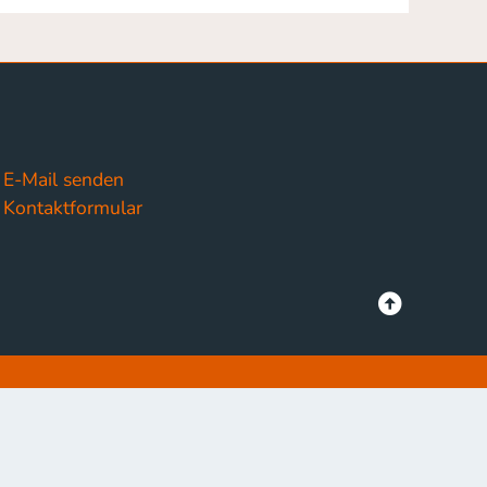
E-Mail senden
Kontaktformular