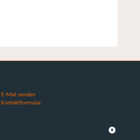
E-Mail senden
Kontaktformular