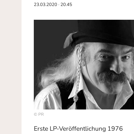
23.03.2020 · 20.45
© PR
Erste LP-Veröffentlichung 1976