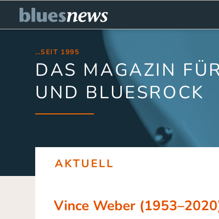
…SEIT 1995
DAS MAGAZIN FÜR
UND BLUESROCK
AKTUELL
Vince Weber (1953–2020