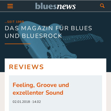
…SEIT 1995
DAS MAGAZIN FÜR BLUES
UND BLUESROCK
REVIEWS
Feeling, Groove und
exzellenter Sound
02.01.2018 · 14.02