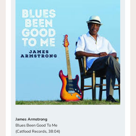
James Armstrong
Blues Been Good To Me
(Catfood Records, 38:04)