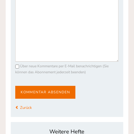
Über neue Kommentare per E-Mail benachrichtigen (Sie
können das Abonnement jederzeit beenden)
KOMMENTAR ABSENDEN
Zurück
Weitere Hefte