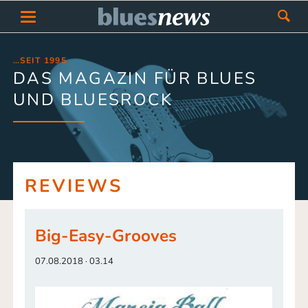
…SEIT 1995
DAS MAGAZIN FÜR BLUES
UND BLUESROCK
REVIEWS
Big-Easy-Grooves
07.08.2018 · 03.14