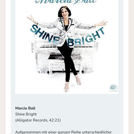
Marcia Ball
Shine Bright
(Alligator Records, 42:21)
Aufgenommen mit einer ganzen Reihe unterschiedlicher