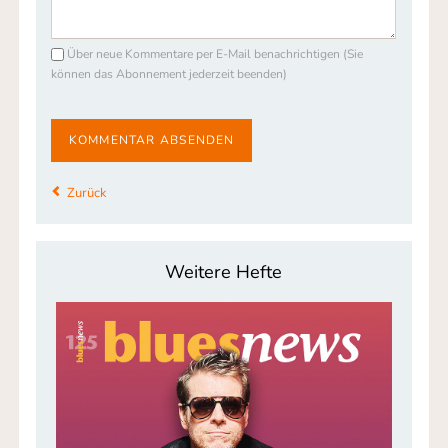
Über neue Kommentare per E-Mail benachrichtigen (Sie
können das Abonnement jederzeit beenden)
KOMMENTAR ABSENDEN
Zurück
Weitere Hefte