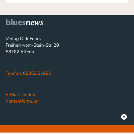
Verlag Dirk Föhrs
Freiherr-vom-Stein-Str. 28
58762 Altena
Telefon: 02352 21680
E-Mail senden
Kontaktformular