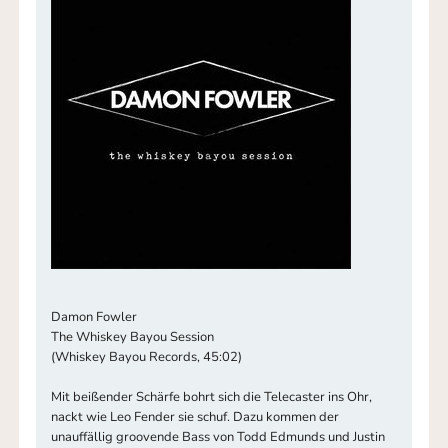
Damon Fowler
The Whiskey Bayou Session
(Whiskey Bayou Records, 45:02)
Mit beißender Schärfe bohrt sich die Telecaster ins Ohr,
nackt wie Leo Fender sie schuf. Dazu kommen der
unauffällig groovende Bass von Todd Edmunds und Justin