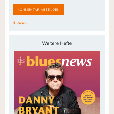
KOMMENTAR ABSENDEN
Zurück
Weitere Hefte