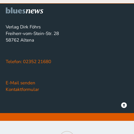
Verlag Dirk Föhrs
Freiherr-vom-Stein-Str. 28
58762 Altena
Telefon: 02352 21680
E-Mail senden
Kontaktformular