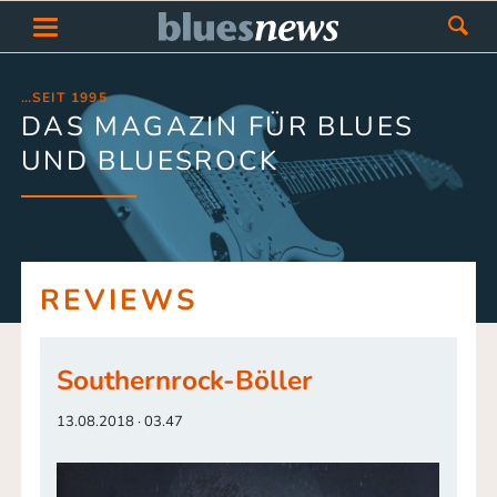
…SEIT 1995
DAS MAGAZIN FÜR BLUES
UND BLUESROCK
REVIEWS
Southernrock-Böller
13.08.2018 · 03.47