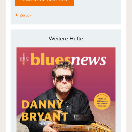
Zurück
Weitere Hefte