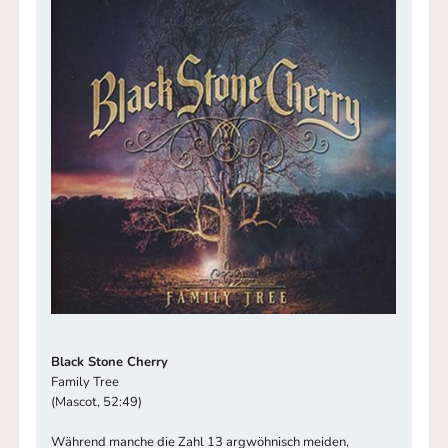
Black Stone Cherry
Family Tree
(Mascot, 52:49)
Während manche die Zahl 13 argwöhnisch meiden,