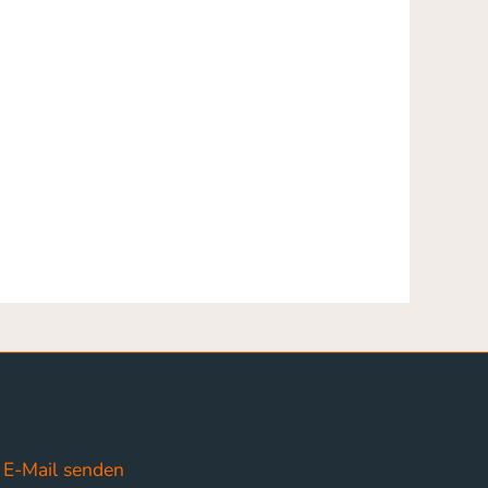
E-Mail senden