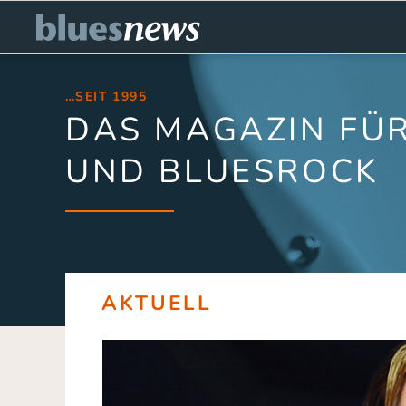
…SEIT 1995
DAS MAGAZIN FÜR
UND BLUESROCK
AKTUELL