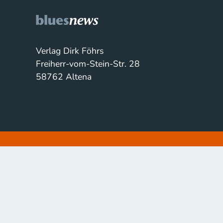
Verlag Dirk Föhrs
Freiherr-vom-Stein-Str. 28
58762 Altena