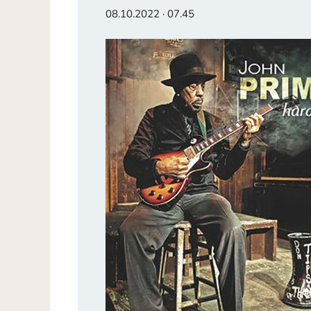
08.10.2022 · 07.45