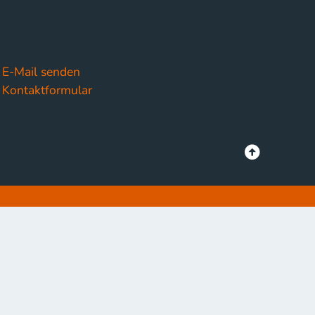
E-Mail senden
Kontaktformular