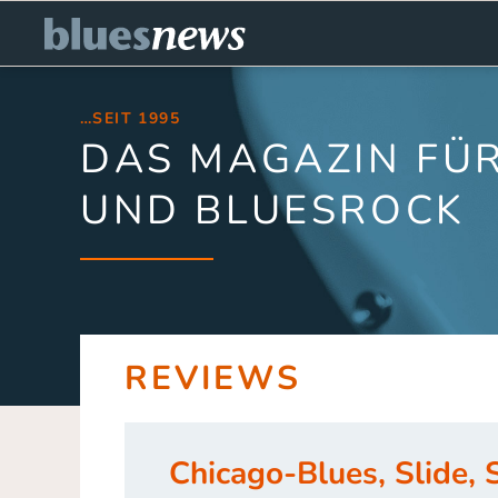
…SEIT 1995
DAS MAGAZIN FÜR
UND BLUESROCK
REVIEWS
Chicago-Blues, Slide, 