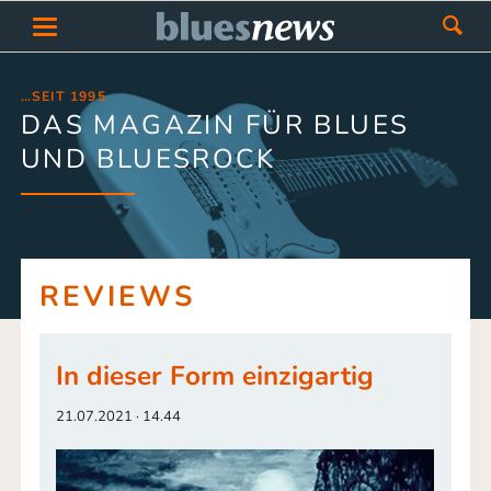
…SEIT 1995
DAS MAGAZIN FÜR BLUES
UND BLUESROCK
REVIEWS
In dieser Form einzigartig
21.07.2021 · 14.44