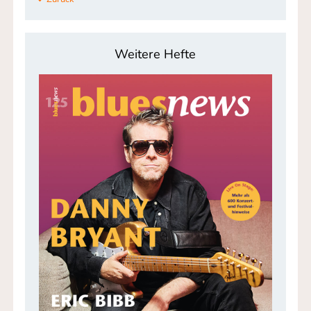
Weitere Hefte