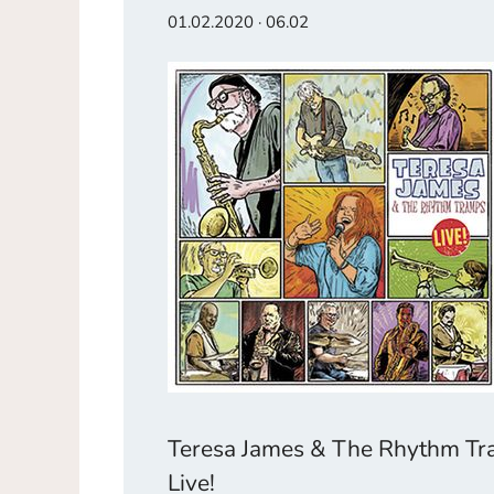
01.02.2020 · 06.02
Teresa James & The Rhythm T
Live!