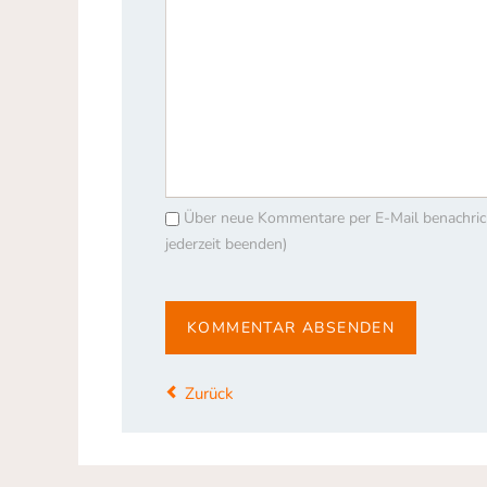
Über neue Kommentare per E-Mail benachri
jederzeit beenden)
KOMMENTAR ABSENDEN
Zurück