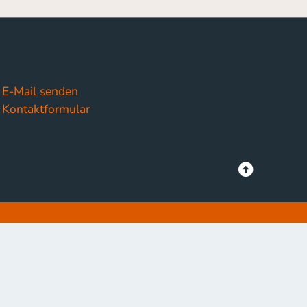
E-Mail senden
Kontaktformular