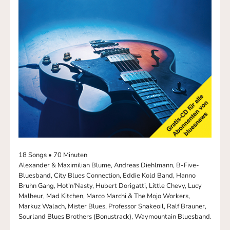
18 Songs • 70 Minuten
Alexander & Maximilian Blume, Andreas Diehlmann, B-Five-
Bluesband, City Blues Connection, Eddie Kold Band, Hanno
Bruhn Gang, Hot'n'Nasty, Hubert Dorigatti, Little Chevy, Lucy
Malheur, Mad Kitchen, Marco Marchi & The Mojo Workers,
Markuz Walach, Mister Blues, Professor Snakeoil, Ralf Brauner,
Sourland Blues Brothers (Bonustrack), Waymountain Bluesband.