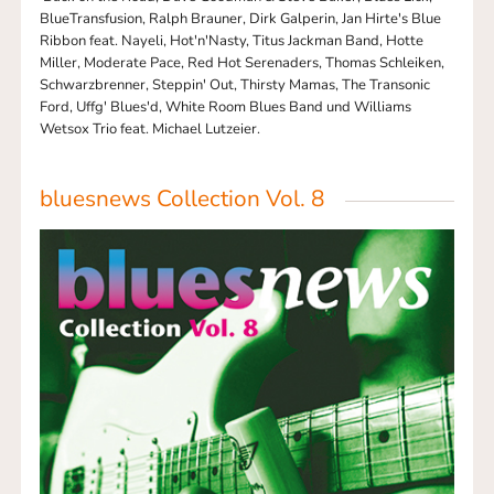
BlueTransfusion, Ralph Brauner, Dirk Galperin, Jan Hirte's Blue
Ribbon feat. Nayeli, Hot'n'Nasty, Titus Jackman Band, Hotte
Miller, Moderate Pace, Red Hot Serenaders, Thomas Schleiken,
Schwarzbrenner, Steppin' Out, Thirsty Mamas, The Transonic
Ford, Uffg' Blues'd, White Room Blues Band und Williams
Wetsox Trio feat. Michael Lutzeier.
bluesnews Collection Vol. 8