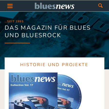
…SEIT 1995
DAS MAGAZIN FÜR BLUES
UND BLUESROCK
HISTORIE UND PROJEKTE