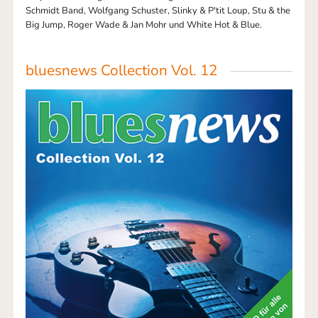
Schmidt Band, Wolfgang Schuster, Slinky & P'tit Loup, Stu & the
Big Jump, Roger Wade & Jan Mohr und White Hot & Blue.
bluesnews Collection Vol. 12