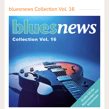
bluesnews Collection Vol. 16