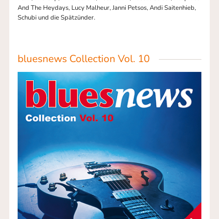
And The Heydays, Lucy Malheur, Janni Petsos, Andi Saitenhieb,
Schubi und die Spätzünder.
bluesnews Collection Vol. 10