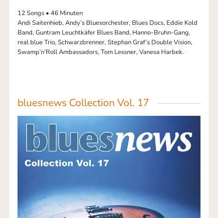
12 Songs • 46 Minuten
Andi Saitenhieb, Andy’s Bluesorchester, Blues Docs, Eddie Kold
Band, Guntram Leuchtkäfer Blues Band, Hanno-Bruhn-Gang,
real blue Trio, Schwarzbrenner, Stephan Graf’s Double Vision,
Swamp’n’Roll Ambassadors, Tom Lessner, Vanesa Harbek.
bluesnews Collection Vol. 17