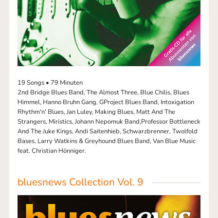
19 Songs • 79 Minuten
2nd Bridge Blues Band, The Almost Three, Blue Chilis, Blues
Himmel, Hanno Bruhn Gang, GProject Blues Band, Intoxigation
Rhythm'n' Blues, Jan Luley, Making Blues, Matt And The
Strangers, Miristics, Johann Nepomuk Band,Professor Bottleneck
And The Juke Kings, Andi Saitenhieb, Schwarzbrenner, Twolfold
Bases, Larry Watkins & Greyhound Blues Band, Van Blue Music
feat. Christian Hönniger.
bluesnews Collection Vol. 9