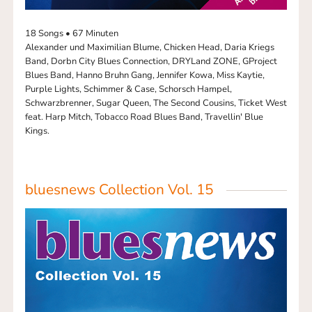
18 Songs • 67 Minuten
Alexander und Maximilian Blume, Chicken Head, Daria Kriegs
Band, Dorbn City Blues Connection, DRYLand ZONE, GProject
Blues Band, Hanno Bruhn Gang, Jennifer Kowa, Miss Kaytie,
Purple Lights, Schimmer & Case, Schorsch Hampel,
Schwarzbrenner, Sugar Queen, The Second Cousins, Ticket West
feat. Harp Mitch, Tobacco Road Blues Band, Travellin' Blue
Kings.
bluesnews Collection Vol. 15