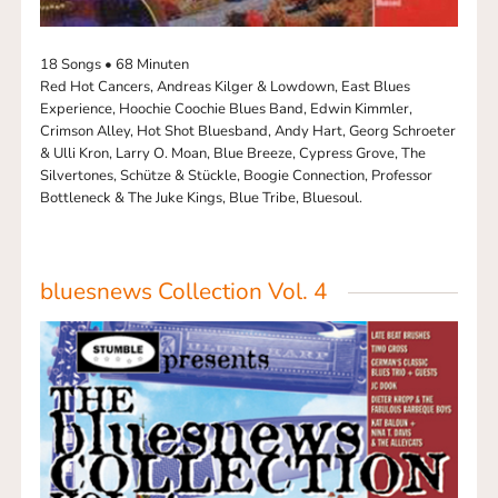
18 Songs • 68 Minuten
Red Hot Cancers, Andreas Kilger & Lowdown, East Blues
Experience, Hoochie Coochie Blues Band, Edwin Kimmler,
Crimson Alley, Hot Shot Bluesband, Andy Hart, Georg Schroeter
& Ulli Kron, Larry O. Moan, Blue Breeze, Cypress Grove, The
Silvertones, Schütze & Stückle, Boogie Connection, Professor
Bottleneck & The Juke Kings, Blue Tribe, Bluesoul.
bluesnews Collection Vol. 4