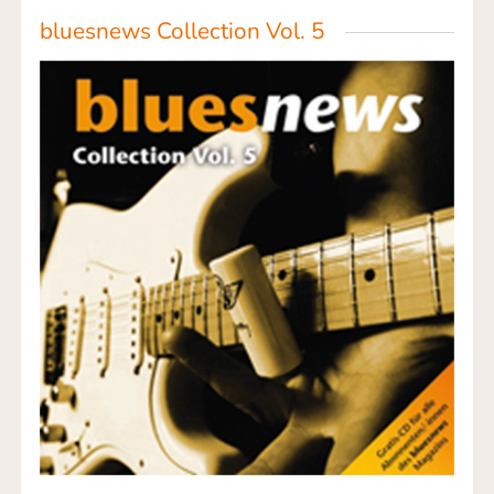
bluesnews Collection Vol. 5