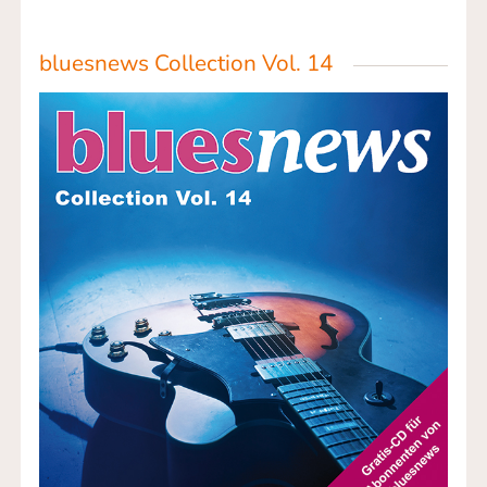
bluesnews Collection Vol. 14