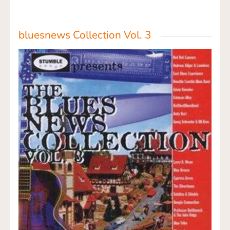
bluesnews Collection Vol. 3