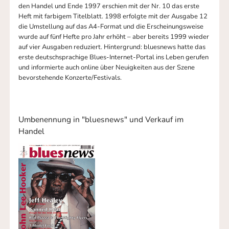
den Handel und Ende 1997 erschien mit der Nr. 10 das erste
Heft mit farbigem Titelblatt. 1998 erfolgte mit der Ausgabe 12
die Umstellung auf das A4-Format und die Erscheinungsweise
wurde auf fünf Hefte pro Jahr erhöht – aber bereits 1999 wieder
auf vier Ausgaben reduziert. Hintergrund: bluesnews hatte das
erste deutschsprachige Blues-Internet-Portal ins Leben gerufen
und informierte auch online über Neuigkeiten aus der Szene
bevorstehende Konzerte/Festivals.
Umbenennung in "bluesnews" und Verkauf im
Handel