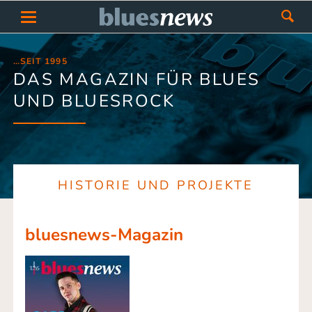
…SEIT 1995
DAS MAGAZIN FÜR BLUES
UND BLUESROCK
HISTORIE UND PROJEKTE
bluesnews-Magazin