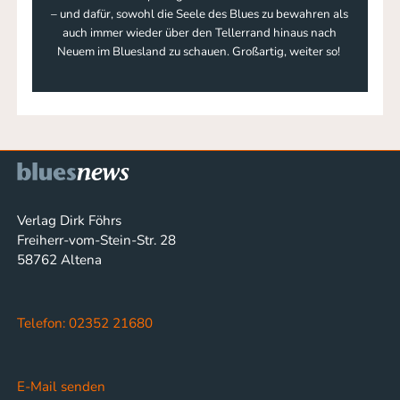
– und dafür, sowohl die Seele des Blues zu bewahren als
auch immer wieder über den Tellerrand hinaus nach
Neuem im Bluesland zu schauen. Großartig, weiter so!
Verlag Dirk Föhrs
Freiherr-vom-Stein-Str. 28
58762 Altena
Telefon: 02352 21680
E-Mail senden