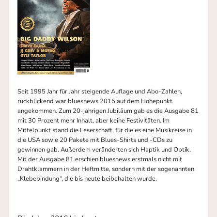
Seit 1995 Jahr für Jahr steigende Auflage und Abo-Zahlen,
rückblickend war bluesnews 2015 auf dem Höhepunkt
angekommen. Zum 20-jährigen Jubiläum gab es die Ausgabe 81
mit 30 Prozent mehr Inhalt, aber keine Festivitäten. Im
Mittelpunkt stand die Leserschaft, für die es eine Musikreise in
die USA sowie 20 Pakete mit Blues-Shirts und -CDs zu
gewinnen gab. Außerdem veränderten sich Haptik und Optik.
Mit der Ausgabe 81 erschien bluesnews erstmals nicht mit
Drahtklammern in der Heftmitte, sondern mit der sogenannten
„Klebebindung“, die bis heute beibehalten wurde.