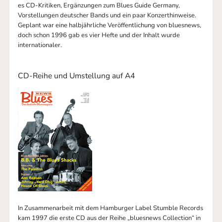
es CD-Kritiken, Ergänzungen zum Blues Guide Germany,
Vorstellungen deutscher Bands und ein paar Konzerthinweise.
Geplant war eine halbjährliche Veröffentlichung von bluesnews,
doch schon 1996 gab es vier Hefte und der Inhalt wurde
internationaler.
CD-Reihe und Umstellung auf A4
In Zusammenarbeit mit dem Hamburger Label Stumble Records
kam 1997 die erste CD aus der Reihe „bluesnews Collection“ in