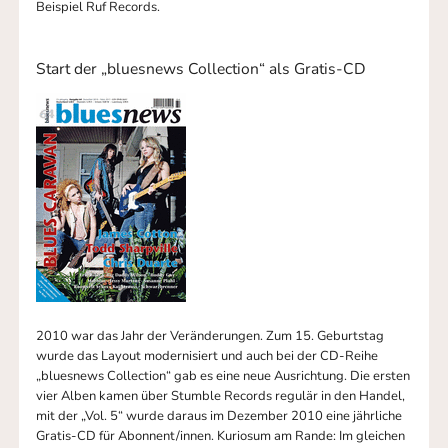
Beispiel Ruf Records.
Start der „bluesnews Collection“ als Gratis-CD
2010 war das Jahr der Veränderungen. Zum 15. Geburtstag
wurde das Layout modernisiert und auch bei der CD-Reihe
„bluesnews Collection“ gab es eine neue Ausrichtung. Die ersten
vier Alben kamen über Stumble Records regulär in den Handel,
mit der „Vol. 5“ wurde daraus im Dezember 2010 eine jährliche
Gratis-CD für Abonnent/innen. Kuriosum am Rande: Im gleichen