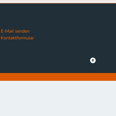
E-Mail senden
Kontaktformular