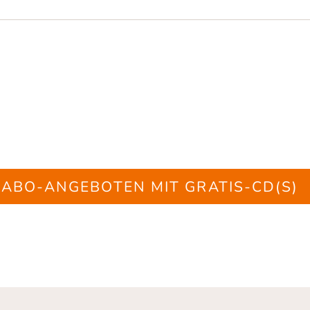
 ABO-ANGEBOTEN MIT GRATIS-CD(S)