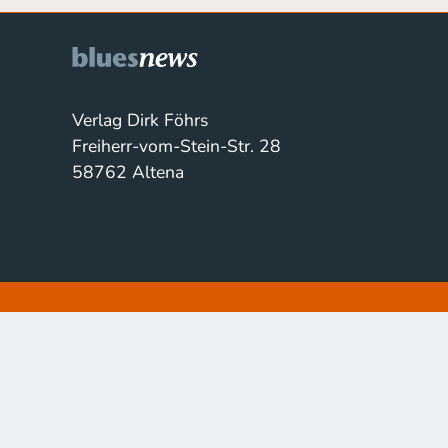
Verlag Dirk Föhrs
Freiherr-vom-Stein-Str. 28
58762 Altena