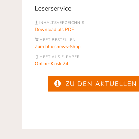
Leserservice
INHALTSVERZEICHNIS
Download als PDF
HEFT BESTELLEN
Zum bluesnews-Shop
HEFT ALS E-PAPER
Online-Kiosk 24
ZU DEN AKTUELLEN