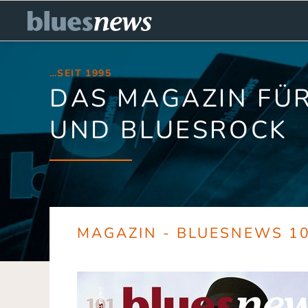
…SEIT 1995
DAS MAGAZIN FÜR
UND BLUESROCK
MAGAZIN - BLUESNEWS 1